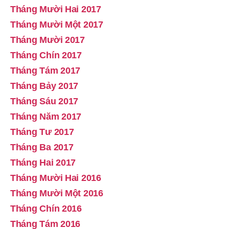
Tháng Mười Hai 2017
Tháng Mười Một 2017
Tháng Mười 2017
Tháng Chín 2017
Tháng Tám 2017
Tháng Bảy 2017
Tháng Sáu 2017
Tháng Năm 2017
Tháng Tư 2017
Tháng Ba 2017
Tháng Hai 2017
Tháng Mười Hai 2016
Tháng Mười Một 2016
Tháng Chín 2016
Tháng Tám 2016