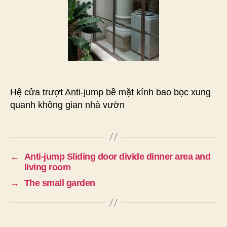
Hệ cửa trượt Anti-jump bề mặt kính bao bọc xung
quanh không gian nhà vườn
←
Anti-jump Sliding door divide dinner area and
living room
→
The small garden