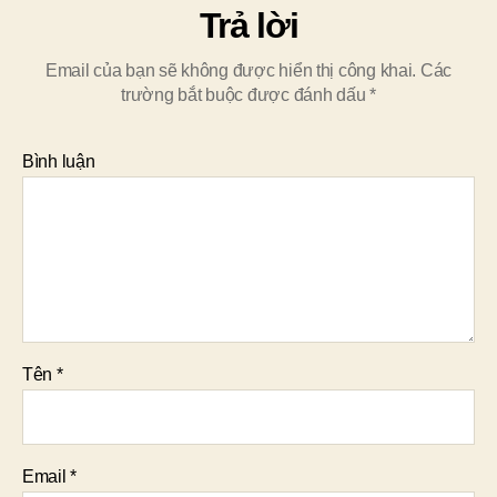
Trả lời
Email của bạn sẽ không được hiển thị công khai.
Các
trường bắt buộc được đánh dấu
*
Bình luận
Tên
*
Email
*