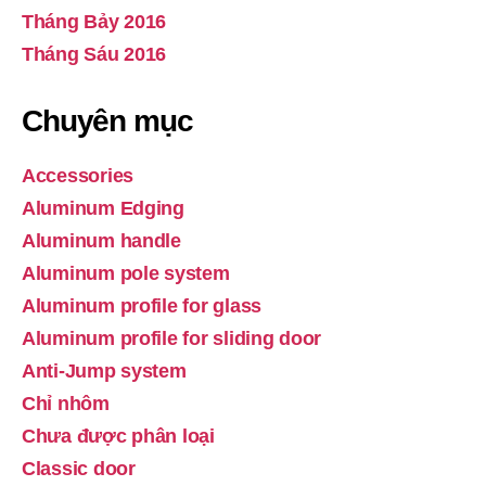
Tháng Bảy 2016
Tháng Sáu 2016
Chuyên mục
Accessories
Aluminum Edging
Aluminum handle
Aluminum pole system
Aluminum profile for glass
Aluminum profile for sliding door
Anti-Jump system
Chỉ nhôm
Chưa được phân loại
Classic door