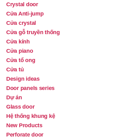
Crystal door
Cửa Anti-jump
Cửa crystal
Cửa gỗ truyền thống
Cửa kính
Cửa piano
Cửa tổ ong
Cửa tủ
Design ideas
Door panels series
Dự án
Glass door
Hệ thống khung kệ
New Products
Perforate door