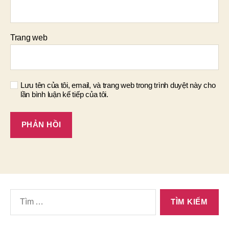
Trang web
Lưu tên của tôi, email, và trang web trong trình duyệt này cho
lần bình luận kế tiếp của tôi.
Tìm
kiếm
cho: