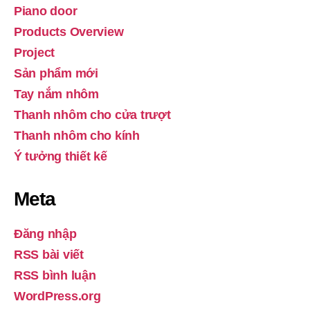
Piano door
Products Overview
Project
Sản phẩm mới
Tay nắm nhôm
Thanh nhôm cho cửa trượt
Thanh nhôm cho kính
Ý tưởng thiết kế
Meta
Đăng nhập
RSS bài viết
RSS bình luận
WordPress.org