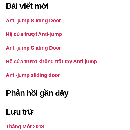
Bài viết mới
Anti-jump Sliding Door
Hệ cửa trượt Anti-jump
Anti-jump Sliding Door
Hệ cửa trượt không trật ray Anti-jump
Anti-jump sliding door
Phản hồi gần đây
Lưu trữ
Tháng Một 2018