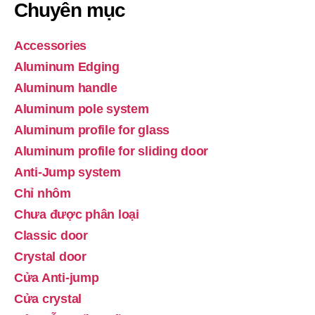
Chuyên mục
Accessories
Aluminum Edging
Aluminum handle
Aluminum pole system
Aluminum profile for glass
Aluminum profile for sliding door
Anti-Jump system
Chỉ nhôm
Chưa được phân loại
Classic door
Crystal door
Cửa Anti-jump
Cửa crystal