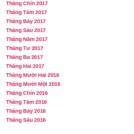
Tháng Chín 2017
Tháng Tám 2017
Tháng Bảy 2017
Tháng Sáu 2017
Tháng Năm 2017
Tháng Tư 2017
Tháng Ba 2017
Tháng Hai 2017
Tháng Mười Hai 2016
Tháng Mười Một 2016
Tháng Chín 2016
Tháng Tám 2016
Tháng Bảy 2016
Tháng Sáu 2016