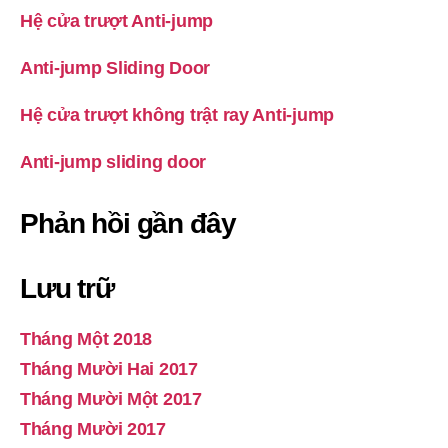
Hệ cửa trượt Anti-jump
Anti-jump Sliding Door
Hệ cửa trượt không trật ray Anti-jump
Anti-jump sliding door
Phản hồi gần đây
Lưu trữ
Tháng Một 2018
Tháng Mười Hai 2017
Tháng Mười Một 2017
Tháng Mười 2017