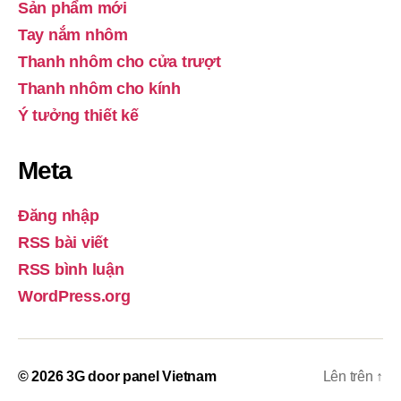
Sản phẩm mới
Tay nắm nhôm
Thanh nhôm cho cửa trượt
Thanh nhôm cho kính
Ý tưởng thiết kế
Meta
Đăng nhập
RSS bài viết
RSS bình luận
WordPress.org
© 2026
3G door panel Vietnam
Lên trên
↑