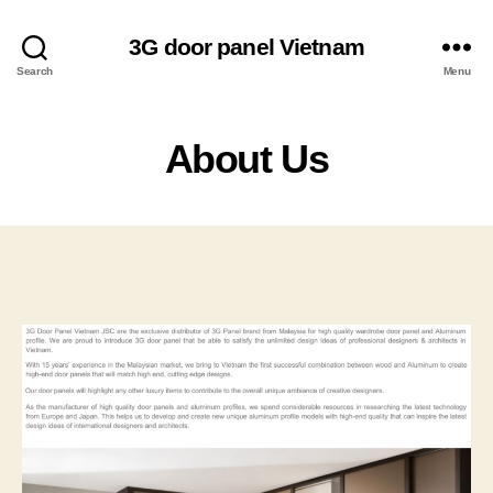
3G door panel Vietnam
Search
Menu
About Us