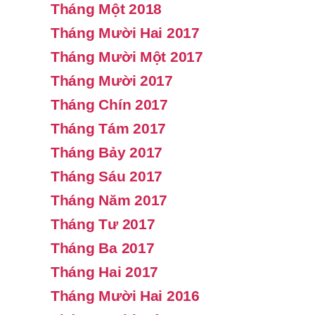
Tháng Một 2018
Tháng Mười Hai 2017
Tháng Mười Một 2017
Tháng Mười 2017
Tháng Chín 2017
Tháng Tám 2017
Tháng Bảy 2017
Tháng Sáu 2017
Tháng Năm 2017
Tháng Tư 2017
Tháng Ba 2017
Tháng Hai 2017
Tháng Mười Hai 2016