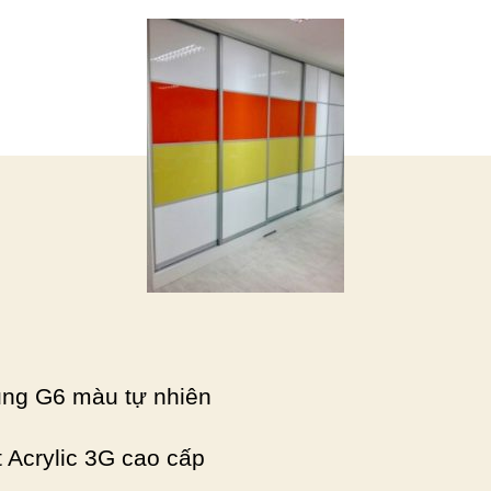
ng G6 màu tự nhiên
 Acrylic 3G cao cấp