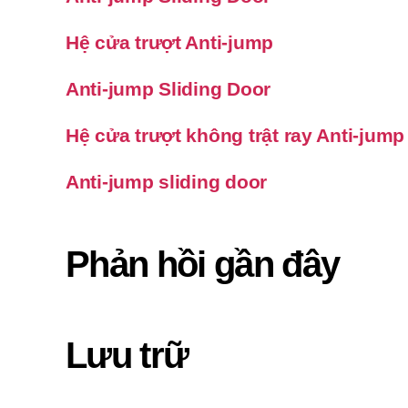
Hệ cửa trượt Anti-jump
Anti-jump Sliding Door
Hệ cửa trượt không trật ray Anti-jump
Anti-jump sliding door
Phản hồi gần đây
Lưu trữ