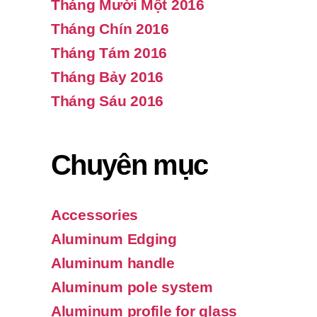
Tháng Mười Một 2016
Tháng Chín 2016
Tháng Tám 2016
Tháng Bảy 2016
Tháng Sáu 2016
Chuyên mục
Accessories
Aluminum Edging
Aluminum handle
Aluminum pole system
Aluminum profile for glass