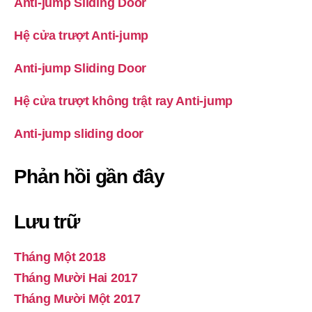
Anti-jump Sliding Door
Hệ cửa trượt Anti-jump
Anti-jump Sliding Door
Hệ cửa trượt không trật ray Anti-jump
Anti-jump sliding door
Phản hồi gần đây
Lưu trữ
Tháng Một 2018
Tháng Mười Hai 2017
Tháng Mười Một 2017