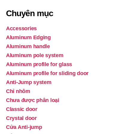
Chuyên mục
Accessories
Aluminum Edging
Aluminum handle
Aluminum pole system
Aluminum profile for glass
Aluminum profile for sliding door
Anti-Jump system
Chỉ nhôm
Chưa được phân loại
Classic door
Crystal door
Cửa Anti-jump