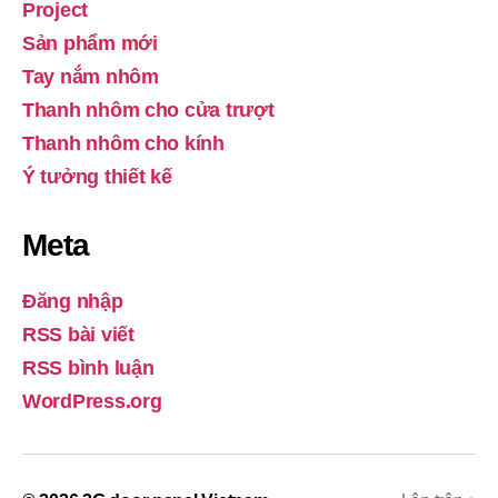
Project
Sản phẩm mới
Tay nắm nhôm
Thanh nhôm cho cửa trượt
Thanh nhôm cho kính
Ý tưởng thiết kế
Meta
Đăng nhập
RSS bài viết
RSS bình luận
WordPress.org