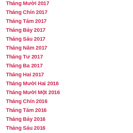
Tháng Mười 2017
Tháng Chín 2017
Tháng Tám 2017
Tháng Bảy 2017
Tháng Sáu 2017
Tháng Năm 2017
Tháng Tư 2017
Tháng Ba 2017
Tháng Hai 2017
Tháng Mười Hai 2016
Tháng Mười Một 2016
Tháng Chín 2016
Tháng Tám 2016
Tháng Bảy 2016
Tháng Sáu 2016