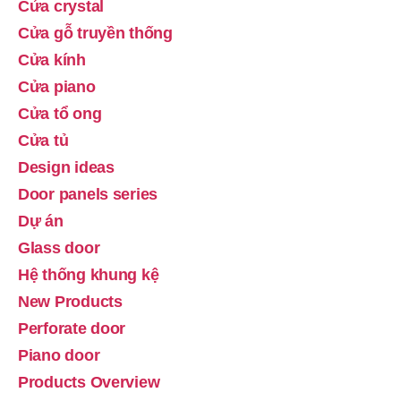
Cửa crystal
Cửa gỗ truyền thống
Cửa kính
Cửa piano
Cửa tổ ong
Cửa tủ
Design ideas
Door panels series
Dự án
Glass door
Hệ thống khung kệ
New Products
Perforate door
Piano door
Products Overview