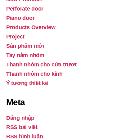
Perforate door
Piano door
Products Overview
Project
Sản phẩm mới
Tay nắm nhôm
Thanh nhôm cho cửa trượt
Thanh nhôm cho kính
Ý tưởng thiết kế
Meta
Đăng nhập
RSS bài viết
RSS bình luận