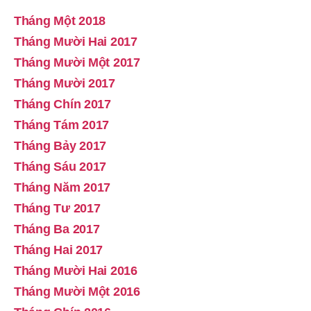
Tháng Một 2018
Tháng Mười Hai 2017
Tháng Mười Một 2017
Tháng Mười 2017
Tháng Chín 2017
Tháng Tám 2017
Tháng Bảy 2017
Tháng Sáu 2017
Tháng Năm 2017
Tháng Tư 2017
Tháng Ba 2017
Tháng Hai 2017
Tháng Mười Hai 2016
Tháng Mười Một 2016