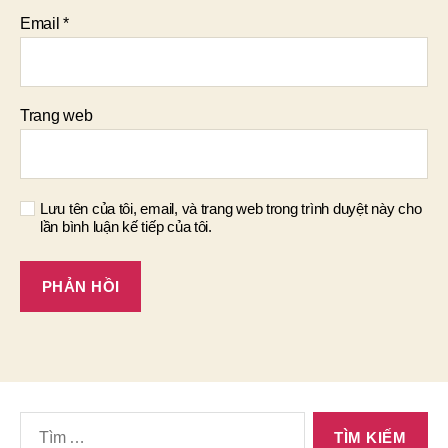
Email
*
Trang web
Lưu tên của tôi, email, và trang web trong trình duyệt này cho
lần bình luận kế tiếp của tôi.
Tìm
kiếm