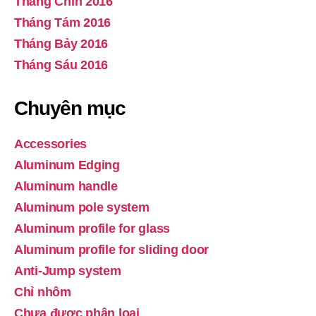
Tháng Chín 2016
Tháng Tám 2016
Tháng Bảy 2016
Tháng Sáu 2016
Chuyên mục
Accessories
Aluminum Edging
Aluminum handle
Aluminum pole system
Aluminum profile for glass
Aluminum profile for sliding door
Anti-Jump system
Chỉ nhôm
Chưa được phân loại