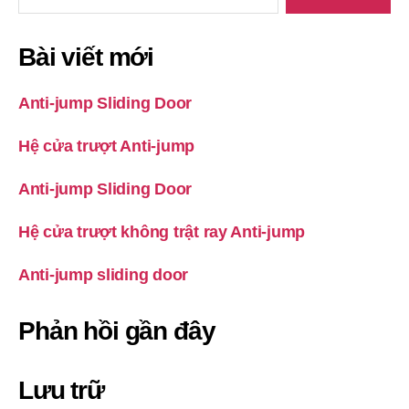
cho:
Bài viết mới
Anti-jump Sliding Door
Hệ cửa trượt Anti-jump
Anti-jump Sliding Door
Hệ cửa trượt không trật ray Anti-jump
Anti-jump sliding door
Phản hồi gần đây
Lưu trữ