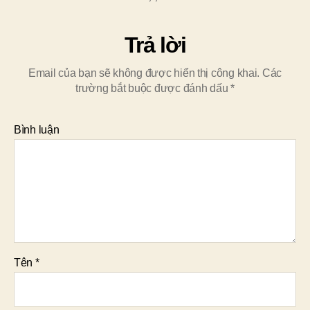
Trả lời
Email của bạn sẽ không được hiển thị công khai.
Các
trường bắt buộc được đánh dấu
*
Bình luận
Tên
*